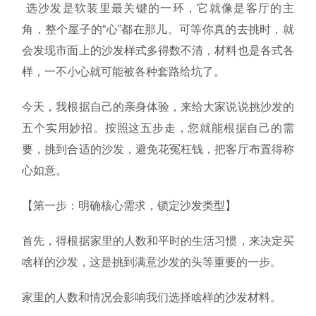
选沙发是软装里最关键的一环，它就像是客厅的主
角，整个屋子的“心”都在那儿。可等你真的去挑时，就
会发现市面上的沙发样式多得数不清，材料也是各式各
样，一不小心就可能被各种套路给坑了。
今天，我根据自己的亲身体验，来给大家说说挑沙发的
五个实用妙招。按照这五步走，您就能根据自己的需
要，挑到合适的沙发，避免花冤枉钱，把客厅布置得称
心如意。
【第一步：明确核心需求，锁定沙发类型】
首先，得根据家里的人数和平时的生活习惯，来决定买
啥样的沙发，这是挑到满意沙发的头等重要的一步。
家里的人数和情况会影响我们选择啥样的沙发材料。