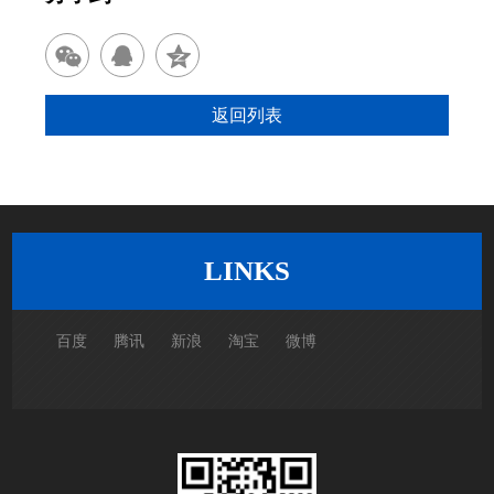
返回列表
LINKS
百度
腾讯
新浪
淘宝
微博