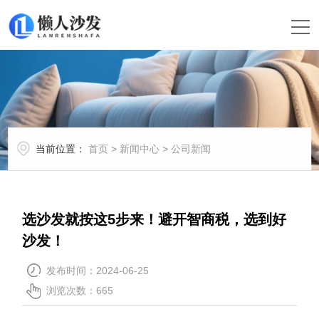
当前位置：
首页
>
新闻中心
>
公司新闻
选沙发就按这5步来！避开智商税，选到好
沙发！
发布时间：2024-06-25
浏览次数：
665